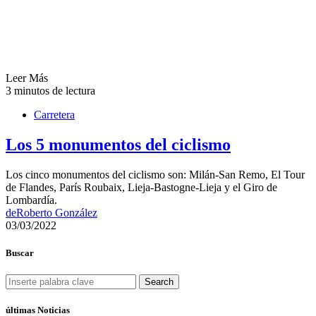
Leer Más
3 minutos de lectura
Carretera
Los 5 monumentos del ciclismo
Los cinco monumentos del ciclismo son: Milán-San Remo, El Tour
de Flandes, París Roubaix, Lieja-Bastogne-Lieja y el Giro de
Lombardía.
de
Roberto González
03/03/2022
Buscar
Search
últimas Noticias