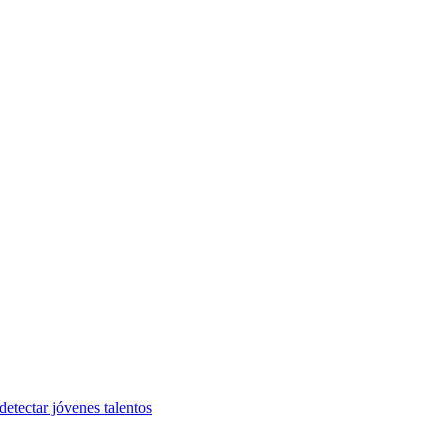
etectar jóvenes talentos