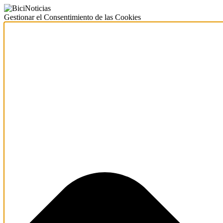
Gestionar el Consentimiento de las Cookies