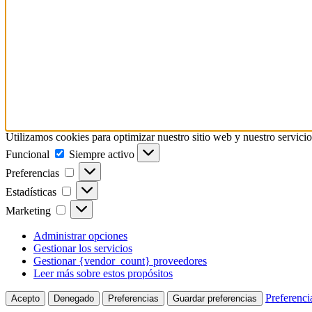
Utilizamos cookies para optimizar nuestro sitio web y nuestro servicio
Funcional
Funcional
Siempre activo
Preferencias
Preferencias
Estadísticas
Estadísticas
Marketing
Marketing
Administrar opciones
Gestionar los servicios
Gestionar {vendor_count} proveedores
Leer más sobre estos propósitos
Preferenci
Acepto
Denegado
Preferencias
Guardar preferencias