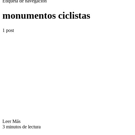
Etiqueta de navegación
monumentos ciclistas
1 post
Leer Más
3 minutos de lectura