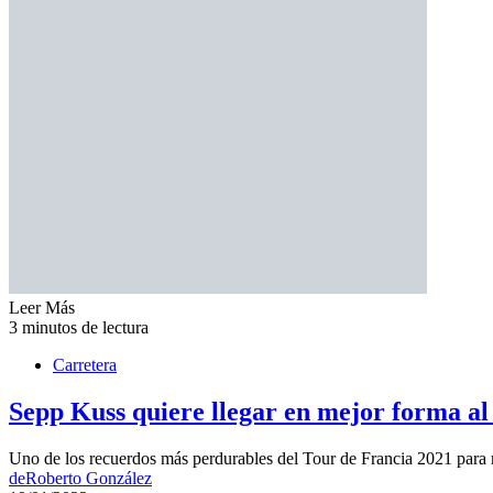
Leer Más
3 minutos de lectura
Carretera
Sepp Kuss quiere llegar en mejor forma al
Uno de los recuerdos más perdurables del Tour de Francia 2021 para
de
Roberto González