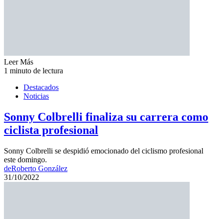
Leer Más
1 minuto de lectura
Destacados
Noticias
Sonny Colbrelli finaliza su carrera como
ciclista profesional
Sonny Colbrelli se despidió emocionado del ciclismo profesional
este domingo.
de
Roberto González
31/10/2022