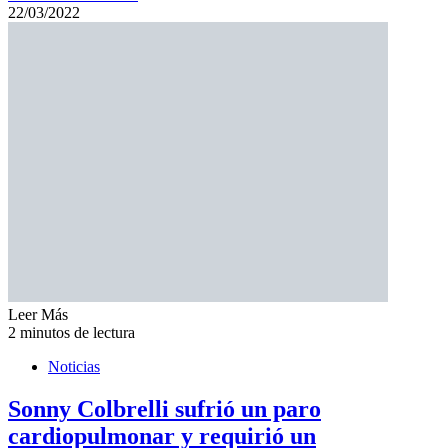
22/03/2022
Leer Más
2 minutos de lectura
Noticias
Sonny Colbrelli sufrió un paro
cardiopulmonar y requirió un