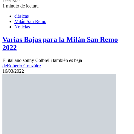
Leer Más
1 minuto de lectura
clásicas
Milán San Remo
Noticias
Varias Bajas para la Milán San Remo
2022
El italiano sonny Colbrelli también es baja
de
Roberto González
16/03/2022