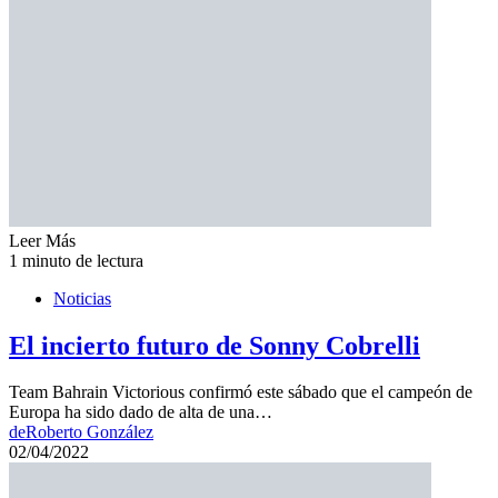
Leer Más
1 minuto de lectura
Noticias
El incierto futuro de Sonny Cobrelli
Team Bahrain Victorious confirmó este sábado que el campeón de
Europa ha sido dado de alta de una…
de
Roberto González
02/04/2022