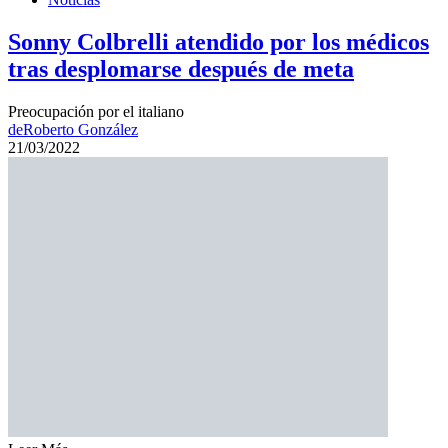
Sonny Colbrelli atendido por los médicos
tras desplomarse después de meta
Preocupación por el italiano
de
Roberto González
21/03/2022