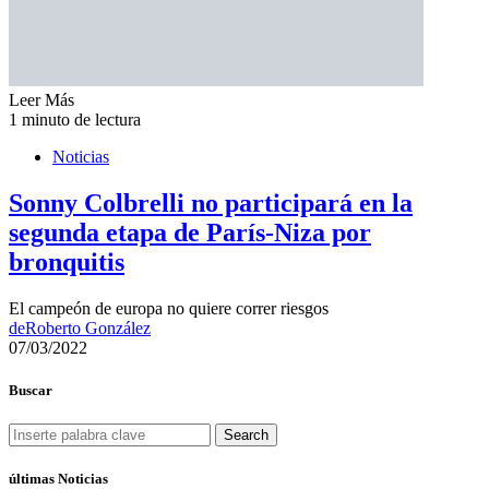
Leer Más
1 minuto de lectura
Noticias
Sonny Colbrelli no participará en la
segunda etapa de París-Niza por
bronquitis
El campeón de europa no quiere correr riesgos
de
Roberto González
07/03/2022
Buscar
Search
últimas Noticias