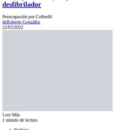
desfibrilador
Preocupación por Colbrelli
de
Roberto González
22/03/2022
Leer Más
1 minuto de lectura
Noticias