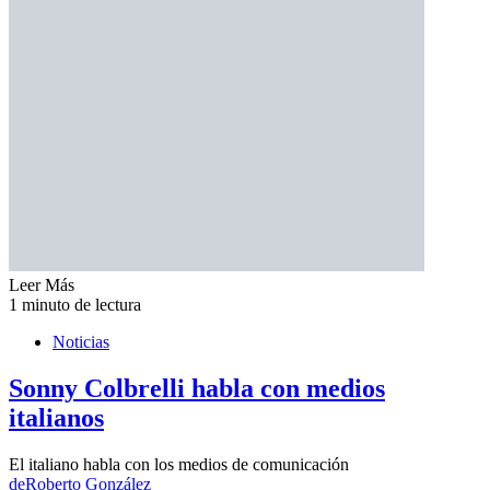
Leer Más
1 minuto de lectura
Noticias
Sonny Colbrelli habla con medios
italianos
El italiano habla con los medios de comunicación
de
Roberto González