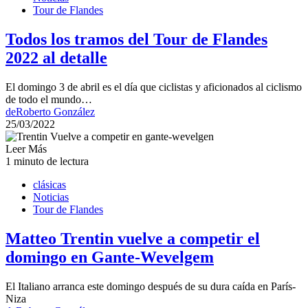
Tour de Flandes
Todos los tramos del Tour de Flandes
2022 al detalle
El domingo 3 de abril es el día que ciclistas y aficionados al ciclismo
de todo el mundo…
de
Roberto González
25/03/2022
Leer Más
1 minuto de lectura
clásicas
Noticias
Tour de Flandes
Matteo Trentin vuelve a competir el
domingo en Gante-Wevelgem
El Italiano arranca este domingo después de su dura caída en París-
Niza