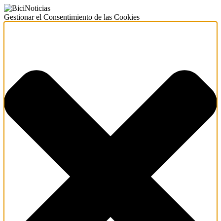
Gestionar el Consentimiento de las Cookies