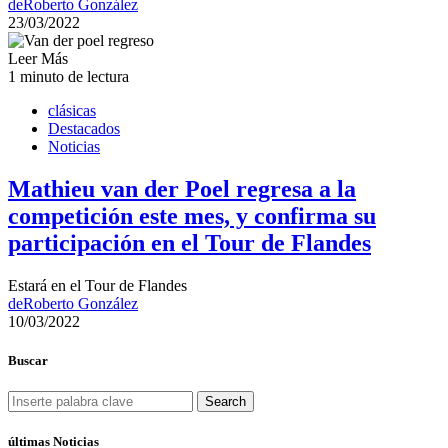
de
Roberto González
23/03/2022
Leer Más
1 minuto de lectura
clásicas
Destacados
Noticias
Mathieu van der Poel regresa a la
competición este mes, y confirma su
participación en el Tour de Flandes
Estará en el Tour de Flandes
de
Roberto González
10/03/2022
Buscar
Search
últimas Noticias