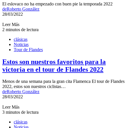
El eslovaco no ha empezado con buen pie la temporada 2022
de
Roberto González
28/03/2022
Leer Más
2 minutos de lectura
clásicas
Noticias
Tour de Flandes
Estos son nuestros favoritos para la
victoria en el tour de Flandes 2022
Menos de una semana para la gran cita Flamenca El tour de Flandes
2022, estos son nuestros ciclistas…
de
Roberto González
28/03/2022
Leer Más
3 minutos de lectura
clásicas
Noticias