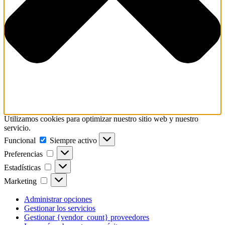
Utilizamos cookies para optimizar nuestro sitio web y nuestro
servicio.
Funcional
Funcional
Siempre activo
Preferencias
Preferencias
Estadísticas
Estadísticas
Marketing
Marketing
Administrar opciones
Gestionar los servicios
Gestionar {vendor_count} proveedores