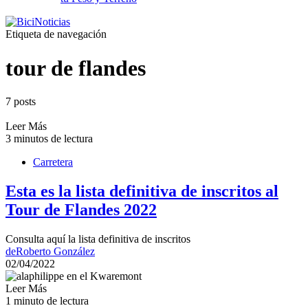
Etiqueta de navegación
tour de flandes
7 posts
Leer Más
3 minutos de lectura
Carretera
Esta es la lista definitiva de inscritos al
Tour de Flandes 2022
Consulta aquí la lista definitiva de inscritos
de
Roberto González
02/04/2022
Leer Más
1 minuto de lectura