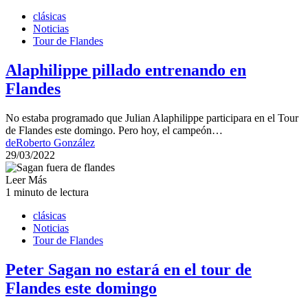
clásicas
Noticias
Tour de Flandes
Alaphilippe pillado entrenando en
Flandes
No estaba programado que Julian Alaphilippe participara en el Tour
de Flandes este domingo. Pero hoy, el campeón…
de
Roberto González
29/03/2022
Leer Más
1 minuto de lectura
clásicas
Noticias
Tour de Flandes
Peter Sagan no estará en el tour de
Flandes este domingo