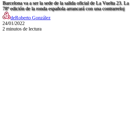
Barcelona va a ser la sede de la salida oficial de La Vuelta 23. La
78º edición de la ronda española arrancará con una contrarreloj
de
Roberto González
24/01/2022
2 minutos de lectura