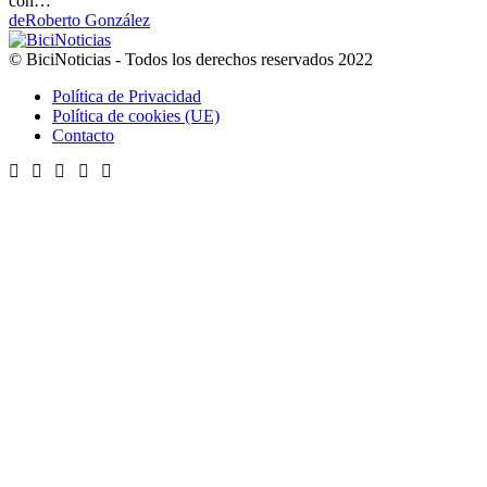
con…
de
Roberto González
© BiciNoticias - Todos los derechos reservados 2022
Política de Privacidad
Política de cookies (UE)
Contacto