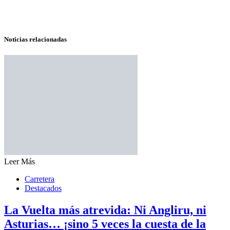
Noticias relacionadas
Leer Más
Carretera
Destacados
La Vuelta más atrevida: Ni Angliru, ni
Asturias… ¡sino 5 veces la cuesta de la