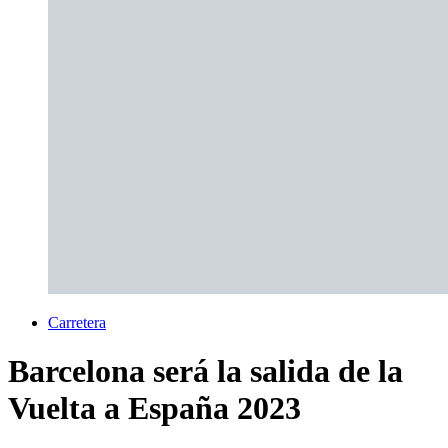
Carretera
Barcelona será la salida de la
Vuelta a España 2023