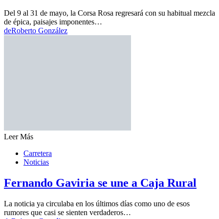
Del 9 al 31 de mayo, la Corsa Rosa regresará con su habitual mezcla
de épica, paisajes imponentes…
de
Roberto González
Leer Más
Carretera
Noticias
Fernando Gaviria se une a Caja Rural
La noticia ya circulaba en los últimos días como uno de esos
rumores que casi se sienten verdaderos…