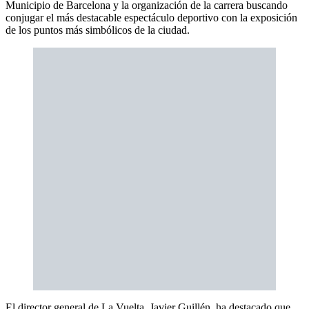
Municipio de Barcelona y la organización de la carrera buscando
conjugar el más destacable espectáculo deportivo con la exposición
de los puntos más simbólicos de la ciudad.
El director general de La Vuelta, Javier Guillén, ha destacado que