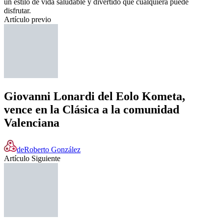
un estilo de vida saludable y divertido que cualquiera puede
disfrutar.
Artículo previo
Giovanni Lonardi del Eolo Kometa,
vence en la Clásica a la comunidad
Valenciana
de
Roberto González
Artículo Siguiente