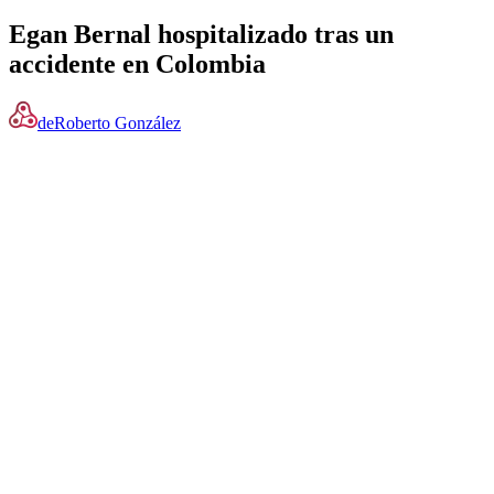
Egan Bernal hospitalizado tras un
accidente en Colombia
de
Roberto González