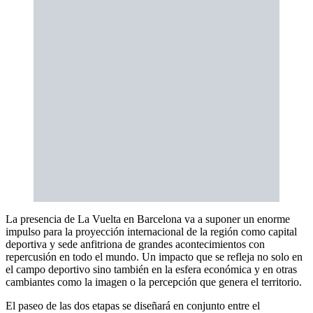
La presencia de La Vuelta en Barcelona va a suponer un enorme
impulso para la proyección internacional de la región como capital
deportiva y sede anfitriona de grandes acontecimientos con
repercusión en todo el mundo. Un impacto que se refleja no solo en
el campo deportivo sino también en la esfera económica y en otras
cambiantes como la imagen o la percepción que genera el territorio.
El paseo de las dos etapas se diseñará en conjunto entre el