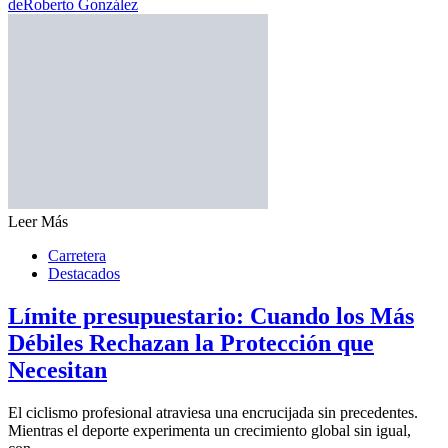
de
Roberto González
Leer Más
Carretera
Destacados
Límite presupuestario: Cuando los Más
Débiles Rechazan la Protección que
Necesitan
El ciclismo profesional atraviesa una encrucijada sin precedentes.
Mientras el deporte experimenta un crecimiento global sin igual,