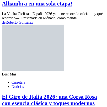
Alhambra en una sola etapa!
La Vuelta Ciclista a España 2026 ya tiene recorrido oficial —y qué
recorrido—. Presentada en Mónaco, como manda…
de
Roberto González
Leer Más
Carretera
Noticias
El Giro de Italia 2026: una Corsa Rosa
con esencia clásica y toques modernos