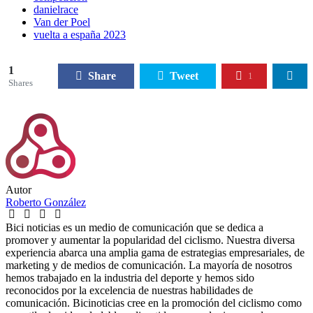
danielrace
Van der Poel
vuelta a españa 2023
1
Share
Tweet
1
Shares
Autor
Roberto González
Bici noticias es un medio de comunicación que se dedica a
promover y aumentar la popularidad del ciclismo. Nuestra diversa
experiencia abarca una amplia gama de estrategias empresariales, de
marketing y de medios de comunicación. La mayoría de nosotros
hemos trabajado en la industria del deporte y hemos sido
reconocidos por la excelencia de nuestras habilidades de
comunicación. Bicinoticias cree en la promoción del ciclismo como