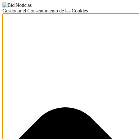
Gestionar el Consentimiento de las Cookies