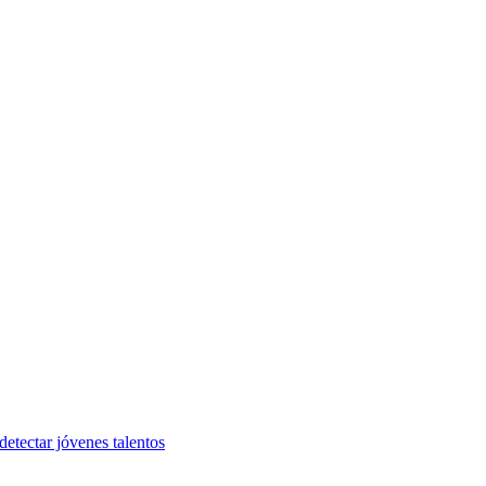
etectar jóvenes talentos