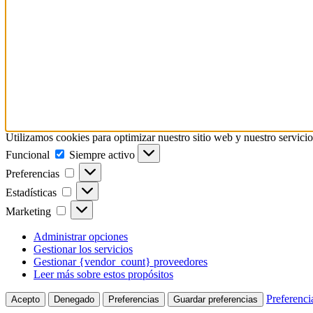
Utilizamos cookies para optimizar nuestro sitio web y nuestro servicio
Funcional
Funcional
Siempre activo
Preferencias
Preferencias
Estadísticas
Estadísticas
Marketing
Marketing
Administrar opciones
Gestionar los servicios
Gestionar {vendor_count} proveedores
Leer más sobre estos propósitos
Preferenci
Acepto
Denegado
Preferencias
Guardar preferencias