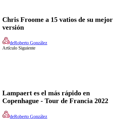
Chris Froome a 15 vatios de su mejor
versión
de
Roberto González
Artículo Siguiente
Lampaert es el más rápido en
Copenhague - Tour de Francia 2022
de
Roberto González