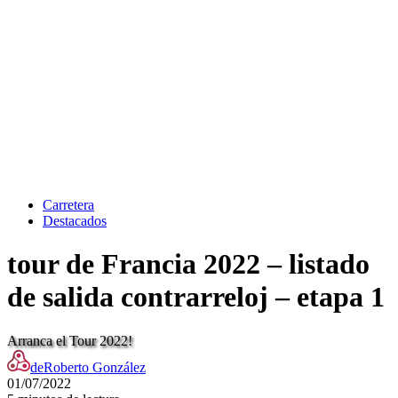
Carretera
Destacados
tour de Francia 2022 – listado
de salida contrarreloj – etapa 1
Arranca el Tour 2022!
de
Roberto González
01/07/2022