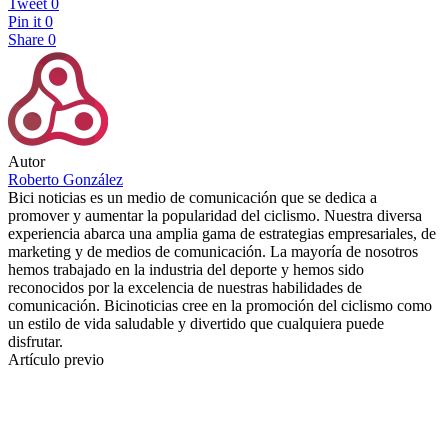
Tweet
0
Pin it
0
Share
0
Autor
Roberto González
Bici noticias es un medio de comunicación que se dedica a
promover y aumentar la popularidad del ciclismo. Nuestra diversa
experiencia abarca una amplia gama de estrategias empresariales, de
marketing y de medios de comunicación. La mayoría de nosotros
hemos trabajado en la industria del deporte y hemos sido
reconocidos por la excelencia de nuestras habilidades de
comunicación. Bicinoticias cree en la promoción del ciclismo como
un estilo de vida saludable y divertido que cualquiera puede
disfrutar.
Artículo previo