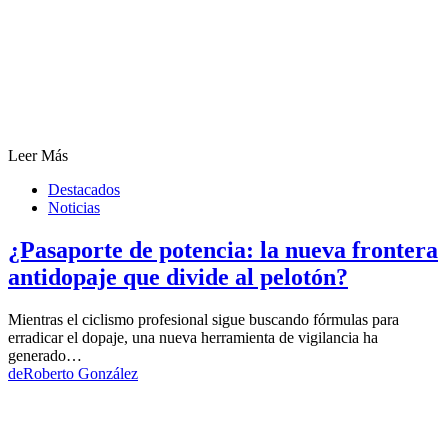
Leer Más
Destacados
Noticias
¿Pasaporte de potencia: la nueva frontera
antidopaje que divide al pelotón?
Mientras el ciclismo profesional sigue buscando fórmulas para
erradicar el dopaje, una nueva herramienta de vigilancia ha
generado…
de
Roberto González