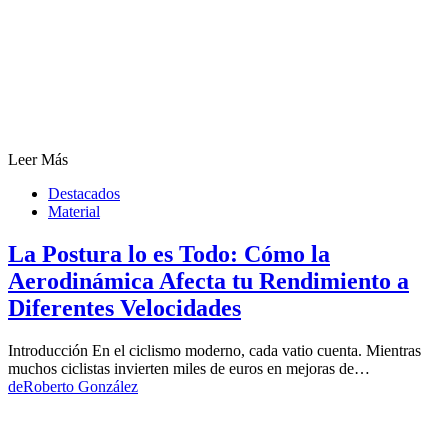
Leer Más
Destacados
Material
La Postura lo es Todo: Cómo la
Aerodinámica Afecta tu Rendimiento a
Diferentes Velocidades
Introducción En el ciclismo moderno, cada vatio cuenta. Mientras
muchos ciclistas invierten miles de euros en mejoras de…
de
Roberto González