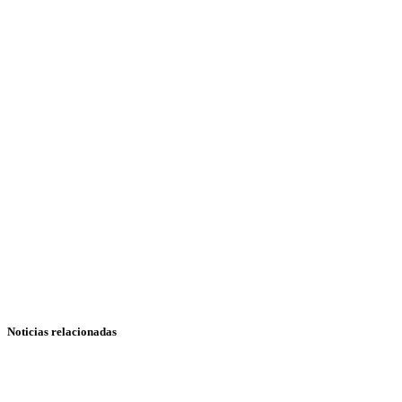
Noticias relacionadas