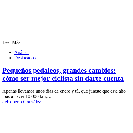
Leer Más
Análisis
Destacados
Pequeños pedaleos, grandes cambios:
cómo ser mejor ciclista sin darte cuenta
Apenas llevamos unos días de enero y tú, que juraste que este año
ibas a hacer 10.000 km,…
de
Roberto González