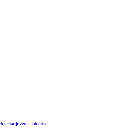
etectar jóvenes talentos