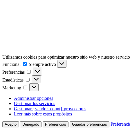
Utilizamos cookies para optimizar nuestro sitio web y nuestro servicio
Funcional
Funcional
Siempre activo
Preferencias
Preferencias
Estadísticas
Estadísticas
Marketing
Marketing
Administrar opciones
Gestionar los servicios
Gestionar {vendor_count} proveedores
Leer más sobre estos propósitos
Preferenci
Acepto
Denegado
Preferencias
Guardar preferencias