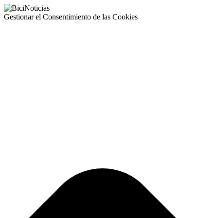
Gestionar el Consentimiento de las Cookies