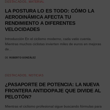
DESTACADOS
MATERIAL
LA POSTURA LO ES TODO: CÓMO LA
AERODINÁMICA AFECTA TU
RENDIMIENTO A DIFERENTES
VELOCIDADES
Introducción En el ciclismo moderno, cada vatio cuenta.
Mientras muchos ciclistas invierten miles de euros en mejoras
de…
DE
ROBERTO GONZÁLEZ
DESTACADOS
NOTICIAS
¿PASAPORTE DE POTENCIA: LA NUEVA
FRONTERA ANTIDOPAJE QUE DIVIDE AL
PELOTÓN?
Mientras el ciclismo profesional sigue buscando fórmulas para