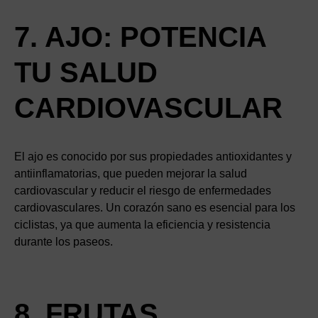
7. AJO: POTENCIA
TU SALUD
CARDIOVASCULAR
El ajo es conocido por sus propiedades antioxidantes y
antiinflamatorias, que pueden mejorar la salud
cardiovascular y reducir el riesgo de enfermedades
cardiovasculares. Un corazón sano es esencial para los
ciclistas, ya que aumenta la eficiencia y resistencia
durante los paseos.
8. FRUTAS