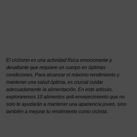
El ciclismo es una actividad física emocionante y
desafiante que requiere un cuerpo en óptimas
condiciones. Para alcanzar el máximo rendimiento y
mantener una salud óptima, es crucial cuidar
adecuadamente la alimentación. En este artículo,
exploraremos 10 alimentos anti-envejecimiento que no
solo te ayudarán a mantener una apariencia joven, sino
también a mejorar tu rendimiento como ciclista.