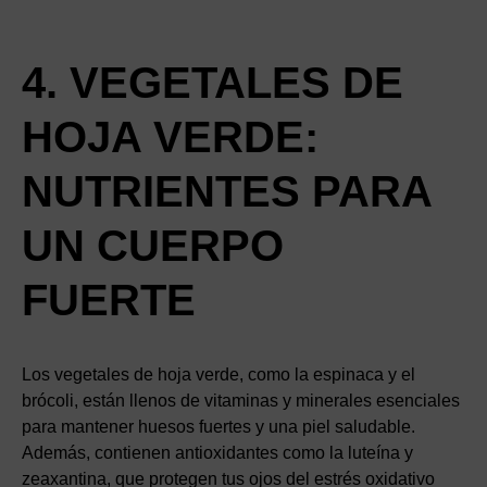
4. VEGETALES DE
HOJA VERDE:
NUTRIENTES PARA
UN CUERPO
FUERTE
Los vegetales de hoja verde, como la espinaca y el
brócoli, están llenos de vitaminas y minerales esenciales
para mantener huesos fuertes y una piel saludable.
Además, contienen antioxidantes como la luteína y
zeaxantina, que protegen tus ojos del estrés oxidativo