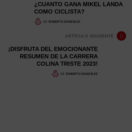
¿CUANTO GANA MIKEL LANDA
COMO CICLISTA?
DE
ROBERTO GONZÁLEZ
ARTÍCULO SIGUIENTE
¡DISFRUTA DEL EMOCIONANTE
RESUMEN DE LA CARRERA
COLINA TRISTE 2023!
DE
ROBERTO GONZÁLEZ