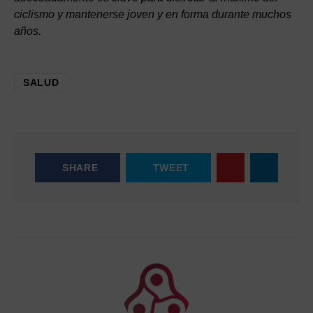
ciclismo y mantenerse joven y en forma durante muchos
años.
SALUD
SHARE
TWEET