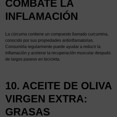
COMBATE LA
INFLAMACIÓN
La cúrcuma contiene un compuesto llamado curcumina,
conocido por sus propiedades antiinflamatorias.
Consumirla regularmente puede ayudar a reducir la
inflamación y acelerar la recuperación muscular después
de largos paseos en bicicleta.
10. ACEITE DE OLIVA
VIRGEN EXTRA:
GRASAS