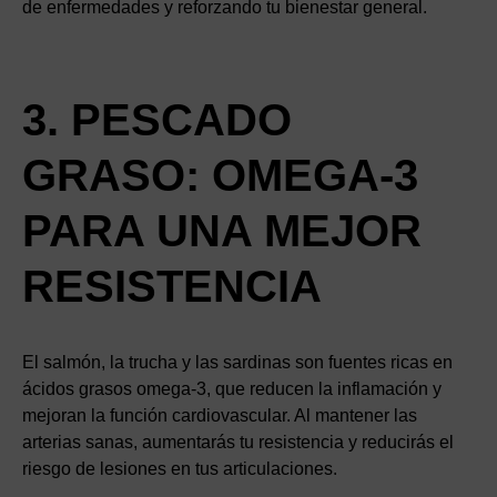
de enfermedades y reforzando tu bienestar general.
3. PESCADO
GRASO: OMEGA-3
PARA UNA MEJOR
RESISTENCIA
El salmón, la trucha y las sardinas son fuentes ricas en
ácidos grasos omega-3, que reducen la inflamación y
mejoran la función cardiovascular. Al mantener las
arterias sanas, aumentarás tu resistencia y reducirás el
riesgo de lesiones en tus articulaciones.