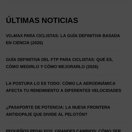
ÚLTIMAS NOTICIAS
VO₂MAX PARA CICLISTAS: LA GUÍA DEFINITIVA BASADA
EN CIENCIA (2026)
GUÍA DEFINITIVA DEL FTP PARA CICLISTAS: QUÉ ES,
CÓMO MEDIRLO Y CÓMO MEJORARLO (2026)
LA POSTURA LO ES TODO: CÓMO LA AERODINÁMICA
AFECTA TU RENDIMIENTO A DIFERENTES VELOCIDADES
¿PASAPORTE DE POTENCIA: LA NUEVA FRONTERA
ANTIDOPAJE QUE DIVIDE AL PELOTÓN?
PEQUEÑOS PEDALEOS, GRANDES CAMBIOS: CÓMO SER