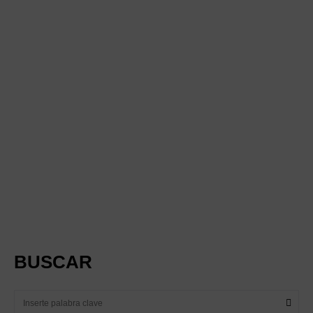
BUSCAR