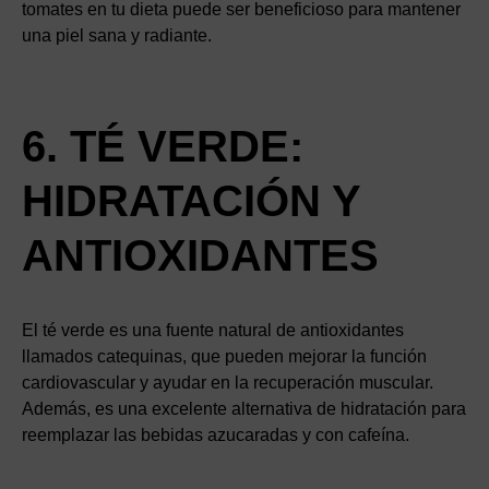
tomates en tu dieta puede ser beneficioso para mantener
una piel sana y radiante.
6. TÉ VERDE:
HIDRATACIÓN Y
ANTIOXIDANTES
El té verde es una fuente natural de antioxidantes
llamados catequinas, que pueden mejorar la función
cardiovascular y ayudar en la recuperación muscular.
Además, es una excelente alternativa de hidratación para
reemplazar las bebidas azucaradas y con cafeína.