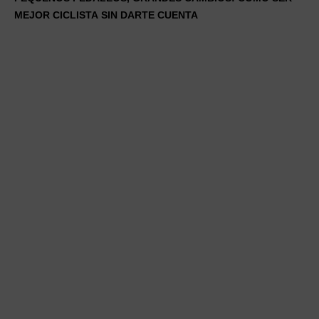
MEJOR CICLISTA SIN DARTE CUENTA