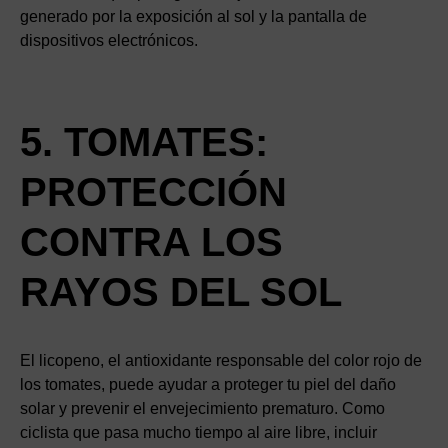
generado por la exposición al sol y la pantalla de
dispositivos electrónicos.
5. TOMATES:
PROTECCIÓN
CONTRA LOS
RAYOS DEL SOL
El licopeno, el antioxidante responsable del color rojo de
los tomates, puede ayudar a proteger tu piel del daño
solar y prevenir el envejecimiento prematuro. Como
ciclista que pasa mucho tiempo al aire libre, incluir