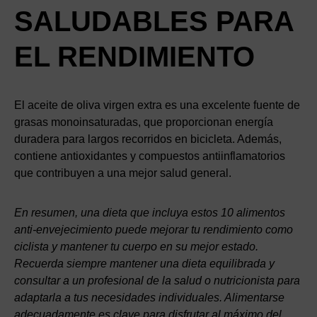
SALUDABLES PARA
EL RENDIMIENTO
El aceite de oliva virgen extra es una excelente fuente de
grasas monoinsaturadas, que proporcionan energía
duradera para largos recorridos en bicicleta. Además,
contiene antioxidantes y compuestos antiinflamatorios
que contribuyen a una mejor salud general.
En resumen, una dieta que incluya estos 10 alimentos
anti-envejecimiento puede mejorar tu rendimiento como
ciclista y mantener tu cuerpo en su mejor estado.
Recuerda siempre mantener una dieta equilibrada y
consultar a un profesional de la salud o nutricionista para
adaptarla a tus necesidades individuales. Alimentarse
adecuadamente es clave para disfrutar al máximo del