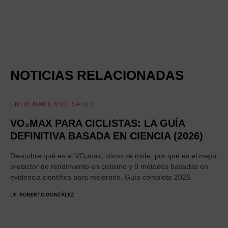
NOTICIAS RELACIONADAS
ENTRENAMIENTO
SALUD
VO₂MAX PARA CICLISTAS: LA GUÍA
DEFINITIVA BASADA EN CIENCIA (2026)
Descubre qué es el VO₂max, cómo se mide, por qué es el mejor
predictor de rendimiento en ciclismo y 8 métodos basados en
evidencia científica para mejorarlo. Guía completa 2026.
DE
ROBERTO GONZÁLEZ