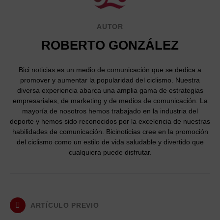
AUTOR
ROBERTO GONZÁLEZ
Bici noticias es un medio de comunicación que se dedica a
promover y aumentar la popularidad del ciclismo. Nuestra
diversa experiencia abarca una amplia gama de estrategias
empresariales, de marketing y de medios de comunicación. La
mayoría de nosotros hemos trabajado en la industria del
deporte y hemos sido reconocidos por la excelencia de nuestras
habilidades de comunicación. Bicinoticias cree en la promoción
del ciclismo como un estilo de vida saludable y divertido que
cualquiera puede disfrutar.
ARTÍCULO PREVIO