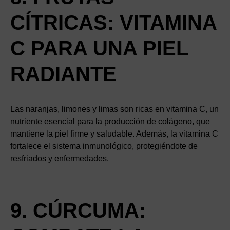
CÍTRICAS: VITAMINA
C PARA UNA PIEL
RADIANTE
Las naranjas, limones y limas son ricas en vitamina C, un
nutriente esencial para la producción de colágeno, que
mantiene la piel firme y saludable. Además, la vitamina C
fortalece el sistema inmunológico, protegiéndote de
resfriados y enfermedades.
9. CÚRCUMA: