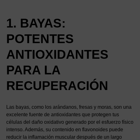
1. BAYAS:
POTENTES
ANTIOXIDANTES
PARA LA
RECUPERACIÓN
Las bayas, como los arándanos, fresas y moras, son una
excelente fuente de antioxidantes que protegen tus
células del daño oxidativo generado por el esfuerzo físico
intenso. Además, su contenido en flavonoides puede
reducir la inflamación muscular después de un largo