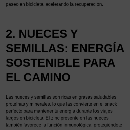
paseo en bicicleta, acelerando la recuperación.
2. NUECES Y
SEMILLAS: ENERGÍA
SOSTENIBLE PARA
EL CAMINO
Las nueces y semillas son ricas en grasas saludables,
proteínas y minerales, lo que las convierte en el snack
perfecto para mantener tu energía durante los viajes
largos en bicicleta. El zinc presente en las nueces
también favorece la función inmunológica, protegiéndote