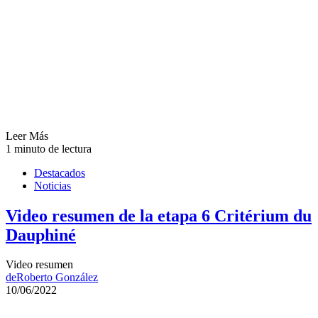
Leer Más
1 minuto de lectura
Destacados
Noticias
Video resumen de la etapa 6 Critérium du
Dauphiné
Video resumen
de
Roberto González
10/06/2022