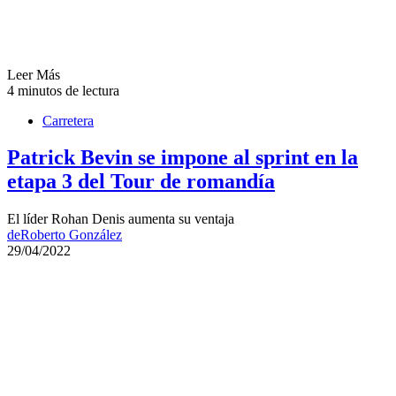
Leer Más
4 minutos de lectura
Carretera
Patrick Bevin se impone al sprint en la
etapa 3 del Tour de romandía
El líder Rohan Denis aumenta su ventaja
de
Roberto González
29/04/2022