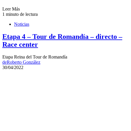
Leer Más
1 minuto de lectura
Noticias
Etapa 4 – Tour de Romandía – directo –
Race center
Etapa Reina del Tour de Romandía
de
Roberto González
30/04/2022