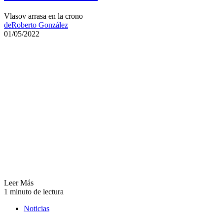
Vlasov arrasa en la crono
de
Roberto González
01/05/2022
Leer Más
1 minuto de lectura
Noticias