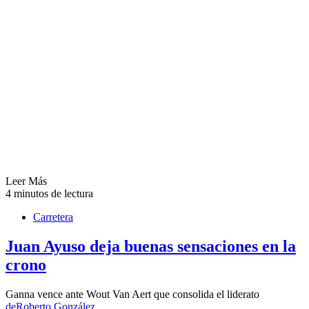
Leer Más
4 minutos de lectura
Carretera
Juan Ayuso deja buenas sensaciones en la
crono
Ganna vence ante Wout Van Aert que consolida el liderato
de
Roberto González