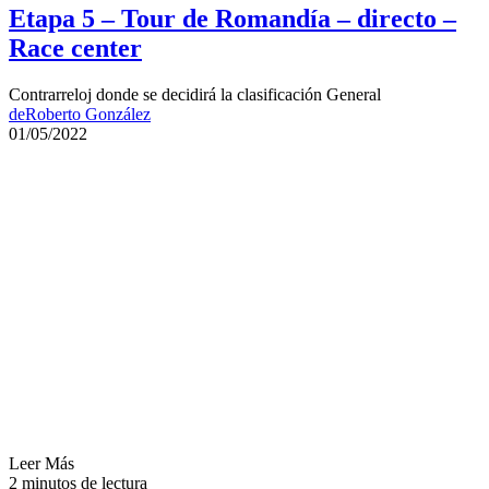
Etapa 5 – Tour de Romandía – directo –
Race center
Contrarreloj donde se decidirá la clasificación General
de
Roberto González
01/05/2022
Leer Más
2 minutos de lectura