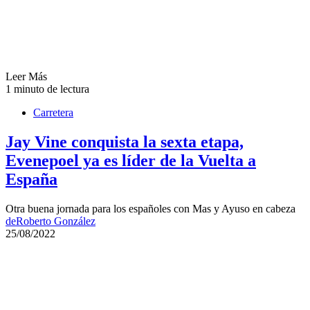
Leer Más
1 minuto de lectura
Carretera
Jay Vine conquista la sexta etapa,
Evenepoel ya es líder de la Vuelta a
España
Otra buena jornada para los españoles con Mas y Ayuso en cabeza
de
Roberto González
25/08/2022