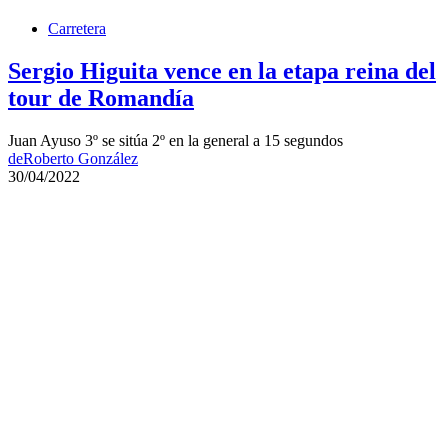
Carretera
Sergio Higuita vence en la etapa reina del
tour de Romandía
Juan Ayuso 3º se sitúa 2º en la general a 15 segundos
de
Roberto González
30/04/2022