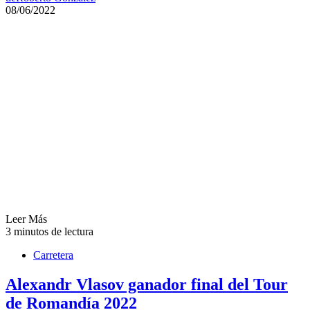
08/06/2022
Leer Más
3 minutos de lectura
Carretera
Alexandr Vlasov ganador final del Tour
de Romandía 2022