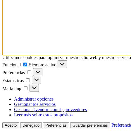
Utilizamos cookies para optimizar nuestro sitio web y nuestro servicio
Funcional
Funcional
Siempre activo
Preferencias
Preferencias
Estadísticas
Estadísticas
Marketing
Marketing
Administrar opciones
Gestionar los servicios
Gestionar {vendor_count} proveedores
Leer más sobre estos propósitos
Preferenci
Acepto
Denegado
Preferencias
Guardar preferencias