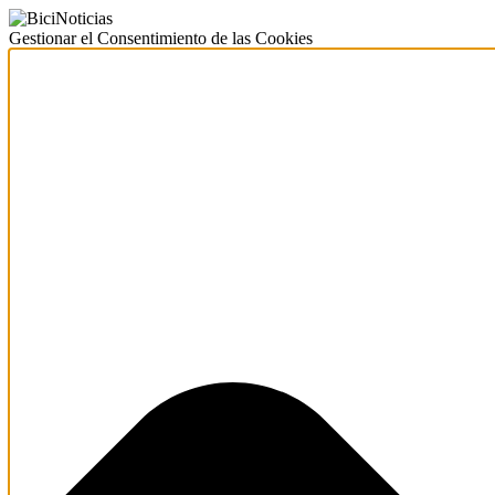
Gestionar el Consentimiento de las Cookies