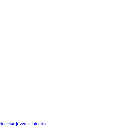
etectar jóvenes talentos