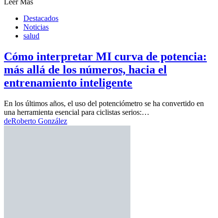
Leer Más
Destacados
Noticias
salud
Cómo interpretar MI curva de potencia:
más allá de los números, hacia el
entrenamiento inteligente
En los últimos años, el uso del potenciómetro se ha convertido en
una herramienta esencial para ciclistas serios:…
de
Roberto González