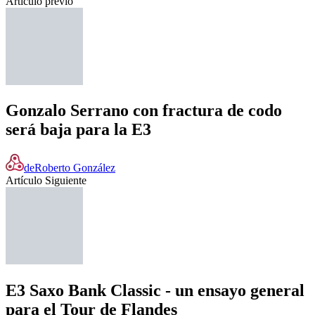
Artículo previo
Gonzalo Serrano con fractura de codo
será baja para la E3
de
Roberto González
Artículo Siguiente
E3 Saxo Bank Classic - un ensayo general
para el Tour de Flandes