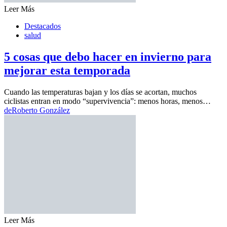
Leer Más
Destacados
salud
5 cosas que debo hacer en invierno para
mejorar esta temporada
Cuando las temperaturas bajan y los días se acortan, muchos
ciclistas entran en modo “supervivencia”: menos horas, menos…
de
Roberto González
Leer Más