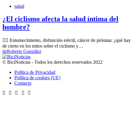
salud
¿El ciclismo afecta la salud íntima del
hombre?
🚴‍♂️ Entumecimiento, disfunción eréctil, cáncer de próstata: ¿qué hay
de cierto en los mitos sobre el ciclismo y…
de
Roberto González
© BiciNoticias - Todos los derechos reservados 2022
Política de Privacidad
Política de cookies (UE)
Contacto