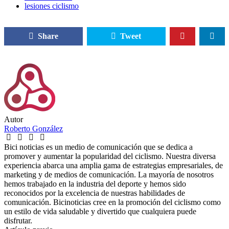
lesiones ciclismo
Share
Tweet
Autor
Roberto González
Bici noticias es un medio de comunicación que se dedica a
promover y aumentar la popularidad del ciclismo. Nuestra diversa
experiencia abarca una amplia gama de estrategias empresariales, de
marketing y de medios de comunicación. La mayoría de nosotros
hemos trabajado en la industria del deporte y hemos sido
reconocidos por la excelencia de nuestras habilidades de
comunicación. Bicinoticias cree en la promoción del ciclismo como
un estilo de vida saludable y divertido que cualquiera puede
disfrutar.