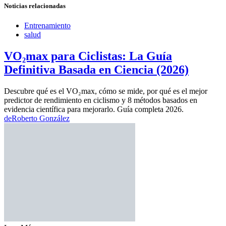
Noticias relacionadas
Entrenamiento
salud
VO₂max para Ciclistas: La Guía
Definitiva Basada en Ciencia (2026)
Descubre qué es el VO₂max, cómo se mide, por qué es el mejor
predictor de rendimiento en ciclismo y 8 métodos basados en
evidencia científica para mejorarlo. Guía completa 2026.
de
Roberto González