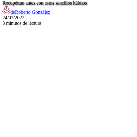
Recupérate antes con estos sencillos hábitos
de
Roberto González
24/03/2022
3 minutos de lectura