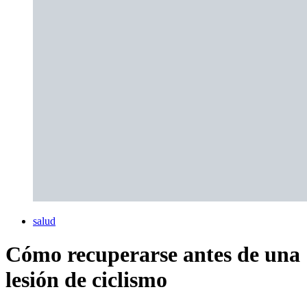
salud
Cómo recuperarse antes de una
lesión de ciclismo