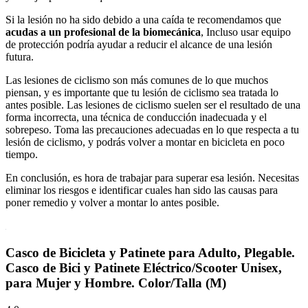
Si la lesión no ha sido debido a una caída te recomendamos que
acudas a un profesional de la biomecánica
, Incluso usar equipo
de protección podría ayudar a reducir el alcance de una lesión
futura.
Las lesiones de ciclismo son más comunes de lo que muchos
piensan, y es importante que tu lesión de ciclismo sea tratada lo
antes posible. Las lesiones de ciclismo suelen ser el resultado de una
forma incorrecta, una técnica de conducción inadecuada y el
sobrepeso. Toma las precauciones adecuadas en lo que respecta a tu
lesión de ciclismo, y podrás volver a montar en bicicleta en poco
tiempo.
En conclusión, es hora de trabajar para superar esa lesión. Necesitas
eliminar los riesgos e identificar cuales han sido las causas para
poner remedio y volver a montar lo antes posible.
Casco de Bicicleta y Patinete para Adulto, Plegable.
Casco de Bici y Patinete Eléctrico/Scooter Unisex,
para Mujer y Hombre. Color/Talla (M)